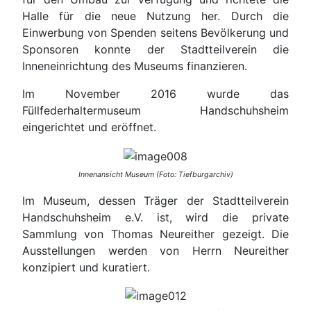
Halle für die neue Nutzung her. Durch die
Einwerbung von Spenden seitens Bevölkerung und
Sponsoren konnte der Stadtteilverein die
Inneneinrichtung des Museums finanzieren.
Im November 2016 wurde das
Füllfederhaltermuseum Handschuhsheim
eingerichtet und eröffnet.
Innenansicht Museum (Foto: Tiefburgarchiv)
Im Museum, dessen Träger der Stadtteilverein
Handschuhsheim e.V. ist, wird die private
Sammlung von Thomas Neureither gezeigt. Die
Ausstellungen werden von Herrn Neureither
konzipiert und kuratiert.